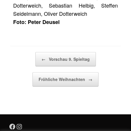
Dotterweich, Sebastian Helbig, Steffen
Seidelmann, Oliver Dotterweich
Foto: Peter Deusel
Beitragsnavigation
←
Vorschau 9. Spieltag
Fröhliche Weihnachten
→