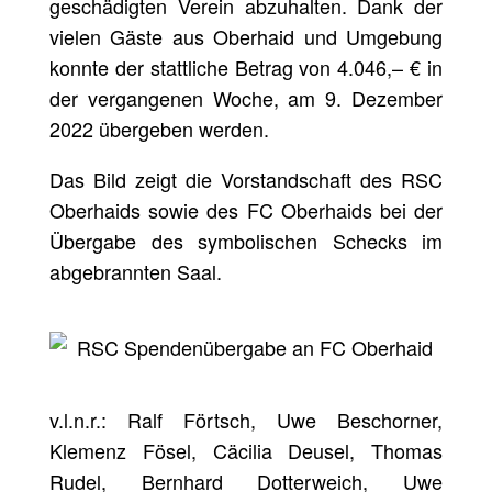
geschädigten Verein abzuhalten. Dank der
vielen Gäste aus Oberhaid und Umgebung
konnte der stattliche Betrag von 4.046,– € in
der vergangenen Woche, am 9. Dezember
2022 übergeben werden.
Das Bild zeigt die Vorstandschaft des RSC
Oberhaids sowie des FC Oberhaids bei der
Übergabe des symbolischen Schecks im
abgebrannten Saal.
v.l.n.r.: Ralf Förtsch, Uwe Beschorner,
Klemenz Fösel, Cäcilia Deusel, Thomas
Rudel, Bernhard Dotterweich, Uwe