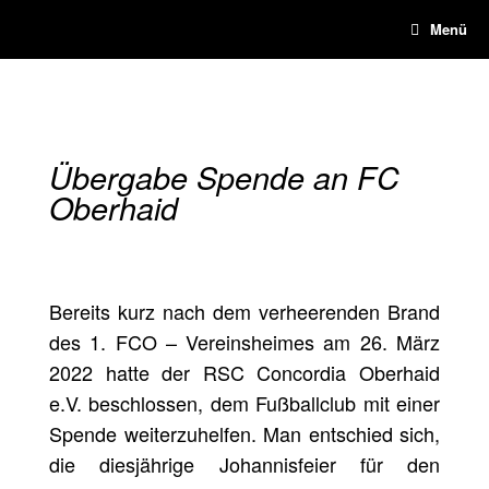
Menü
Übergabe Spende an FC
Oberhaid
Bereits kurz nach dem verheerenden Brand
des 1. FCO – Vereinsheimes am 26. März
2022 hatte der RSC Concordia Oberhaid
e.V. beschlossen, dem Fußballclub mit einer
Spende weiterzuhelfen. Man entschied sich,
die diesjährige Johannisfeier für den