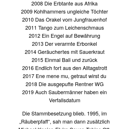
2008 Die Erbtante aus Afrika
2009 Kohlhammers ungleiche Töchter
2010 Das Orakel vom Jungfrauenhof
2011 Tango zum Leichenschmaus
2012 Ein Engel auf Bewährung
2013 Der verarmte Erbonkel
2014 Geräuchertes mit Sauerkraut
2015 Einmal Bali und zurück
2016 Endlich fort aus den Alltagstrott
2017 Ene mene mu, getraut wirst du
2018 Die ausgepufte Rentner WG
2019 Auch Saubermänner haben ein
Verfallsdatum
Die Stammbesetzung blieb. 1995, im
„Räuberpfaff“, sah man dann zusätzlich