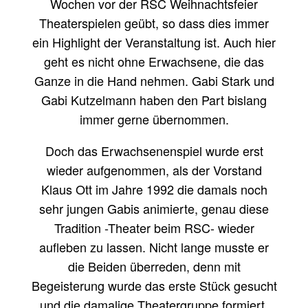
Wochen vor der RSC Weihnachtsfeier
Theaterspielen geübt, so dass dies immer
ein Highlight der Veranstaltung ist. Auch hier
geht es nicht ohne Erwachsene, die das
Ganze in die Hand nehmen. Gabi Stark und
Gabi Kutzelmann haben den Part bislang
immer gerne übernommen.
Doch das Erwachsenenspiel wurde erst
wieder aufgenommen, als der Vorstand
Klaus Ott im Jahre 1992 die damals noch
sehr jungen Gabis animierte, genau diese
Tradition -Theater beim RSC- wieder
aufleben zu lassen. Nicht lange musste er
die Beiden überreden, denn mit
Begeisterung wurde das erste Stück gesucht
und die damalige Theatergruppe formiert.