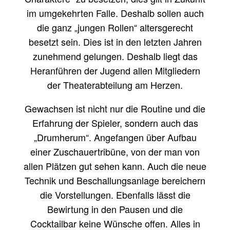
im umgekehrten Falle. Deshalb sollen auch
die ganz „jungen Rollen“ altersgerecht
besetzt sein. Dies ist in den letzten Jahren
zunehmend gelungen. Deshalb liegt das
Heranführen der Jugend allen Mitgliedern
der Theaterabteilung am Herzen.
Gewachsen ist nicht nur die Routine und die
Erfahrung der Spieler, sondern auch das
„Drumherum“. Angefangen über Aufbau
einer Zuschauertribüne, von der man von
allen Plätzen gut sehen kann. Auch die neue
Technik und Beschallungsanlage bereichern
die Vorstellungen. Ebenfalls lässt die
Bewirtung in den Pausen und die
Cocktailbar keine Wünsche offen. Alles in