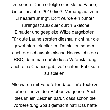
zu sehen. Dann erfolgte eine kleine Pause,
bis es im Jahre 2010 hieß: Vorhang auf zum
„Theaterfrühling“. Dort wurde ein bunter
Frühlingsstrauß quer durch Sketche,
Einakter und gespielte Witze dargeboten.
Für gute Laune sorgten diesmal nicht nur die
gewohnten, etablierten Darsteller, sondern
auch der schauspielerische Nachwuchs des
RSC, dem man durch diese Veranstaltung
auch eine Chance gab, vor echtem Publikum
zu spielen!
Alle waren mit Feuereifer dabei ihre Texte zu
lernen und zu den Proben zu gehen. Auch
dies ist ein Zeichen dafür, dass schon die
Vorbereitung Spaß gemacht hat! Das hatte