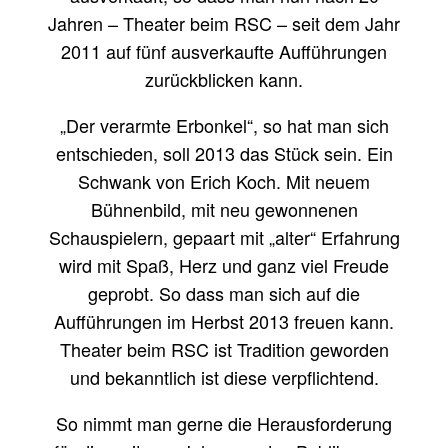
Jahren – Theater beim RSC – seit dem Jahr
2011 auf fünf ausverkaufte Aufführungen
zurückblicken kann.
„Der verarmte Erbonkel“, so hat man sich
entschieden, soll 2013 das Stück sein. Ein
Schwank von Erich Koch. Mit neuem
Bühnenbild, mit neu gewonnenen
Schauspielern, gepaart mit „alter“ Erfahrung
wird mit Spaß, Herz und ganz viel Freude
geprobt. So dass man sich auf die
Aufführungen im Herbst 2013 freuen kann.
Theater beim RSC ist Tradition geworden
und bekanntlich ist diese verpflichtend.
So nimmt man gerne die Herausforderung