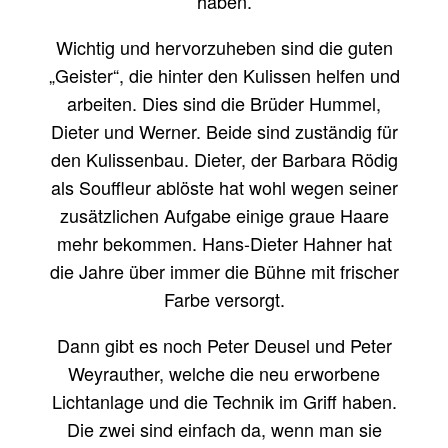
haben.
Wichtig und hervorzuheben sind die guten
„Geister“, die hinter den Kulissen helfen und
arbeiten. Dies sind die Brüder Hummel,
Dieter und Werner. Beide sind zuständig für
den Kulissenbau. Dieter, der Barbara Rödig
als Souffleur ablöste hat wohl wegen seiner
zusätzlichen Aufgabe einige graue Haare
mehr bekommen. Hans-Dieter Hahner hat
die Jahre über immer die Bühne mit frischer
Farbe versorgt.
Dann gibt es noch Peter Deusel und Peter
Weyrauther, welche die neu erworbene
Lichtanlage und die Technik im Griff haben.
Die zwei sind einfach da, wenn man sie