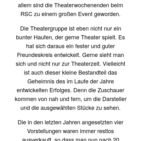
allem sind die Theaterwochenenden beim
RSC zu einem großen Event geworden.
Die Theatergruppe ist eben nicht nur ein
bunter Haufen, der gerne Theater spielt. Es
hat sich daraus ein fester und guter
Freundeskreis entwickelt. Gerne sieht man
sich und nicht nur zur Theaterzeit. Vielleicht
ist auch dieser kleine Bestandteil das
Geheimnis des im Laufe der Jahre
entwickelten Erfolges. Denn die Zuschauer
kommen von nah und fern, um die Darsteller
und die ausgewählten Stücke zu sehen.
Die in den letzten Jahren angesetzten vier
Vorstellungen waren immer restlos
ausverkauft, so dass man nun nach 20