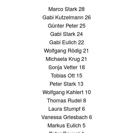
Marco Stark 28
Gabi Kutzelmann 26
Günter Peter 25
Gabi Stark 24
Gabi Eulich 22
Wolfgang Rödig 21
Michaela Krug 21
Sonja Vetter 18
Tobias Ott 15
Peter Stark 13
Wolfgang Kahlert 10
Thomas Rudel 8
Laura Stumpf 6
Vanessa Griesbach 6
Markus Eulich 5