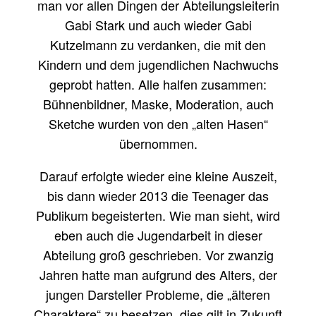
man vor allen Dingen der Abteilungsleiterin
Gabi Stark und auch wieder Gabi
Kutzelmann zu verdanken, die mit den
Kindern und dem jugendlichen Nachwuchs
geprobt hatten. Alle halfen zusammen:
Bühnenbildner, Maske, Moderation, auch
Sketche wurden von den „alten Hasen“
übernommen.
Darauf erfolgte wieder eine kleine Auszeit,
bis dann wieder 2013 die Teenager das
Publikum begeisterten. Wie man sieht, wird
eben auch die Jugendarbeit in dieser
Abteilung groß geschrieben. Vor zwanzig
Jahren hatte man aufgrund des Alters, der
jungen Darsteller Probleme, die „älteren
Charaktere“ zu besetzen, dies gilt in Zukunft