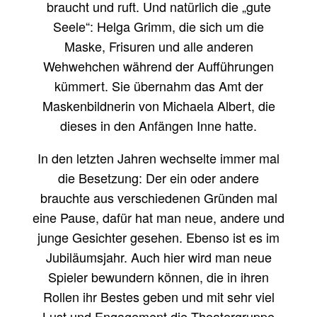
braucht und ruft. Und natürlich die „gute
Seele“: Helga Grimm, die sich um die
Maske, Frisuren und alle anderen
Wehwehchen während der Aufführungen
kümmert. Sie übernahm das Amt der
Maskenbildnerin von Michaela Albert, die
dieses in den Anfängen Inne hatte.
In den letzten Jahren wechselte immer mal
die Besetzung: Der ein oder andere
brauchte aus verschiedenen Gründen mal
eine Pause, dafür hat man neue, andere und
junge Gesichter gesehen. Ebenso ist es im
Jubiläumsjahr. Auch hier wird man neue
Spieler bewundern können, die in ihren
Rollen ihr Bestes geben und mit sehr viel
Lust und Engagement die Theatergruppe