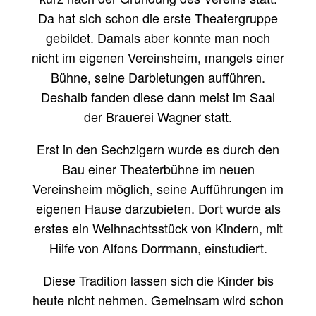
Da hat sich schon die erste Theatergruppe
gebildet. Damals aber konnte man noch
nicht im eigenen Vereinsheim, mangels einer
Bühne, seine Darbietungen aufführen.
Deshalb fanden diese dann meist im Saal
der Brauerei Wagner statt.
Erst in den Sechzigern wurde es durch den
Bau einer Theaterbühne im neuen
Vereinsheim möglich, seine Aufführungen im
eigenen Hause darzubieten. Dort wurde als
erstes ein Weihnachtsstück von Kindern, mit
Hilfe von Alfons Dorrmann, einstudiert.
Diese Tradition lassen sich die Kinder bis
heute nicht nehmen. Gemeinsam wird schon