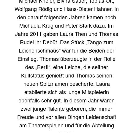
Michael Kneier, Elvira Sauer, Tobias Ott,
Wolfgang Rödig und Hans-Dieter Hahner. In
den darauf folgenden Jahren kamen noch
Michaela Krug und Peter Stark dazu. Im
Jahre 2011 gaben Laura Then und Thomas
Rudel ihr Debüt. Das Stück „Tango zum
Leichenschmaus“ war für die Beiden der
Einstieg. Thomas überzeugte in der Rolle
des „Berti“, eine Leiche, die seither
Kultstatus genießt und Thomas seinen
neuen Spitznamen bescherte. Laura
etablierte sich als junge Mitspielerin
ebenfalls sehr gut. In diesem Jahr waren
zwei junge Talente geboren, die immer
Freude und vor allen Dingen Leidenschaft
am Theaterspielen und für die Abteilung