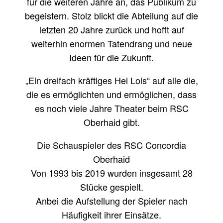
für die weiteren Jahre an, das Publikum zu
begeistern. Stolz blickt die Abteilung auf die
letzten 20 Jahre zurück und hofft auf
weiterhin enormen Tatendrang und neue
Ideen für die Zukunft.
„Ein dreifach kräftiges Hei Lois“ auf alle die,
die es ermöglichten und ermöglichen, dass
es noch viele Jahre Theater beim RSC
Oberhaid gibt.
Die Schauspieler des RSC Concordia
Oberhaid
Von 1993 bis 2019 wurden insgesamt 28
Stücke gespielt.
Anbei die Aufstellung der Spieler nach
Häufigkeit ihrer Einsätze.