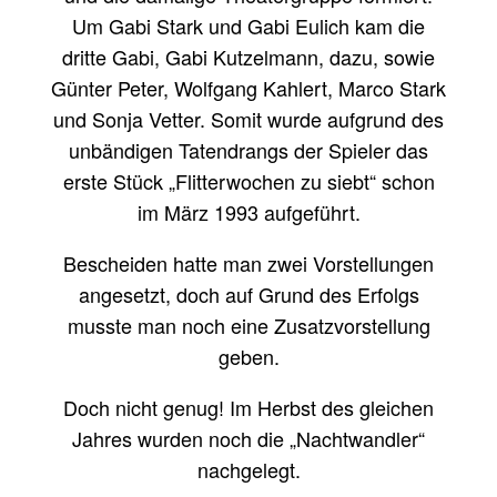
Um Gabi Stark und Gabi Eulich kam die
dritte Gabi, Gabi Kutzelmann, dazu, sowie
Günter Peter, Wolfgang Kahlert, Marco Stark
und Sonja Vetter. Somit wurde aufgrund des
unbändigen Tatendrangs der Spieler das
erste Stück „Flitterwochen zu siebt“ schon
im März 1993 aufgeführt.
Bescheiden hatte man zwei Vorstellungen
angesetzt, doch auf Grund des Erfolgs
musste man noch eine Zusatzvorstellung
geben.
Doch nicht genug! Im Herbst des gleichen
Jahres wurden noch die „Nachtwandler“
nachgelegt.