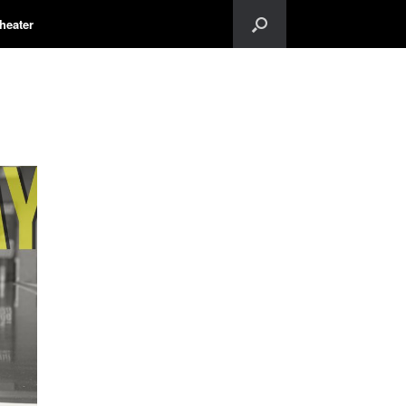
heater