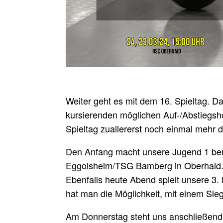
Weiter geht es mit dem 16. Spieltag. Da
kursierenden möglichen Auf-/Abstiegsh
Spieltag zuallererst noch einmal mehr 
Den Anfang macht unsere Jugend 1 ber
Eggolsheim/TSG Bamberg in Oberhaid
Ebenfalls heute Abend spielt unsere 3.
hat man die Möglichkeit, mit einem Sie
Am Donnerstag steht uns anschließend