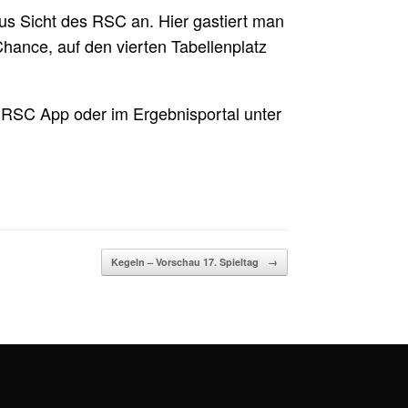
aus Sicht des RSC an. Hier gastiert man
hance, auf den vierten Tabellenplatz
 RSC App oder im Ergebnisportal unter
Kegeln – Vorschau 17. Spieltag
→