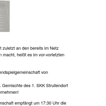
 zuletzt an den bereits im Netz
macht, heißt es im vor-vorletzten
endspielgemeinschaft von
. Gemischte des 1. SKK Strullendorf
bernehmen!
nschaft empfängt um 17:30 Uhr die