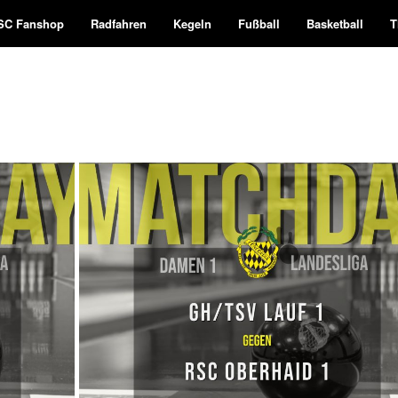
SC Fanshop
Radfahren
Kegeln
Fußball
Basketball
T