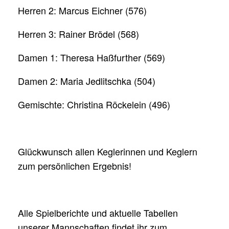
Herren 2: Marcus Eichner (576)
Herren 3: Rainer Brödel (568)
Damen 1: Theresa Haßfurther (569)
Damen 2: Maria Jedlitschka (504)
Gemischte: Christina Röckelein (496)
Glückwunsch allen Keglerinnen und Keglern
zum persönlichen Ergebnis!
Alle Spielberichte und aktuelle Tabellen
unserer Mannschaften findet ihr zum