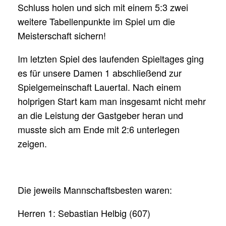
Schluss holen und sich mit einem 5:3 zwei
weitere Tabellenpunkte im Spiel um die
Meisterschaft sichern!
Im letzten Spiel des laufenden Spieltages ging
es für unsere Damen 1 abschließend zur
Spielgemeinschaft Lauertal. Nach einem
holprigen Start kam man insgesamt nicht mehr
an die Leistung der Gastgeber heran und
musste sich am Ende mit 2:6 unterlegen
zeigen.
Die jeweils Mannschaftsbesten waren:
Herren 1: Sebastian Helbig (607)