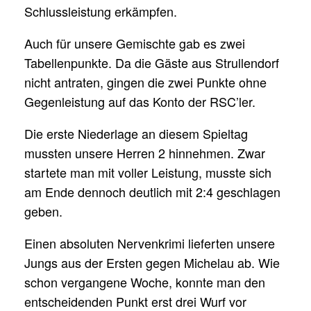
Schlussleistung erkämpfen.
Auch für unsere Gemischte gab es zwei
Tabellenpunkte. Da die Gäste aus Strullendorf
nicht antraten, gingen die zwei Punkte ohne
Gegenleistung auf das Konto der RSC’ler.
Die erste Niederlage an diesem Spieltag
mussten unsere Herren 2 hinnehmen. Zwar
startete man mit voller Leistung, musste sich
am Ende dennoch deutlich mit 2:4 geschlagen
geben.
Einen absoluten Nervenkrimi lieferten unsere
Jungs aus der Ersten gegen Michelau ab. Wie
schon vergangene Woche, konnte man den
entscheidenden Punkt erst drei Wurf vor