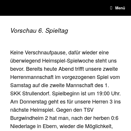
Zum
Menü
Inhalt
springen
Vorschau 6. Spieltag
Keine Verschnaufpause, dafür wieder eine
überwiegend Heimspiel-Spielwoche steht uns
bevor. Bereits heute Abend trifft unsere zweite
Herrenmannschaft im vorgezogenen Spiel vom
Samstag auf die zweite Mannschaft des 1.
SKK Strullendorf. Spielbeginn ist um 19:00 Uhr.
Am Donnerstag geht es für unsere Herren 3 ins
nächste Heimspiel. Gegen den TSV
Burgwindheim 2 hat man, nach der herben 0:6
Niederlage in Ebern, wieder die Möglichkeit,