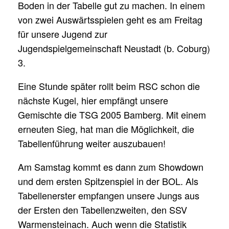
Boden in der Tabelle gut zu machen. In einem
von zwei Auswärtsspielen geht es am Freitag
für unsere Jugend zur
Jugendspielgemeinschaft Neustadt (b. Coburg)
3.
Eine Stunde später rollt beim RSC schon die
nächste Kugel, hier empfängt unsere
Gemischte die TSG 2005 Bamberg. Mit einem
erneuten Sieg, hat man die Möglichkeit, die
Tabellenführung weiter auszubauen!
Am Samstag kommt es dann zum Showdown
und dem ersten Spitzenspiel in der BOL. Als
Tabellenerster empfangen unsere Jungs aus
der Ersten den Tabellenzweiten, den SSV
Warmensteinach. Auch wenn die Statistik