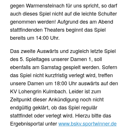
gegen Warmensteinach für uns spricht, so darf
auch dieses Spiel nicht auf die leichte Schulter
genommen werden! Aufgrund des am Abend
stattfindenden Theaters beginnt das Spiel
bereits um 14:00 Uhr.
Das zweite Auswärts und zugleich letzte Spiel
des 5. Spieltages unserer Damen 1, soll
ebenfalls am Samstag gespielt werden. Sofern
das Spiel nicht kurzfristig verlegt wird, treffen
unsere Damen um 18:00 Uhr auswärts auf den
KV Lohengrin Kulmbach. Leider ist zum
Zeitpunkt dieser Ankündigung noch nicht
endgültig geklärt, ob das Spiel regulär
stattfindet oder verlegt wird. Hierzu bitte das
Ergebnisportal unter
www.bskv.sportwinner.de