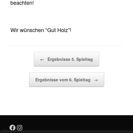
beachten!
Wir wünschen “Gut Holz”!
Beitragsnavigation
←
Ergebnisse 5. Spieltag
Ergebnisse vom 6. Spieltag
→
Facebook
Instagram